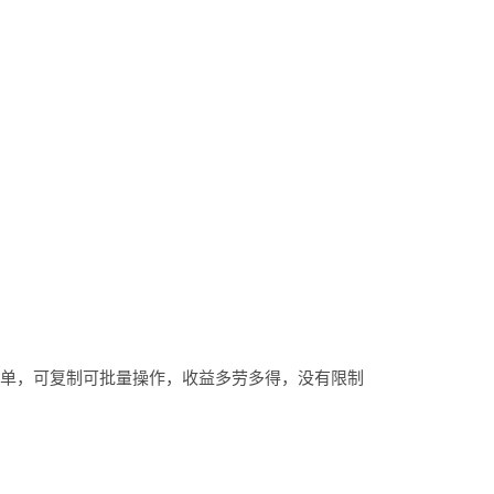
一单，可复制可批量操作，收益多劳多得，没有限制