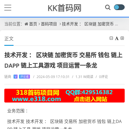
KK首码网
当前位置：
首页
首码项目
技术开发 ： 区块链 加密货币 交易所 钱包 链上DAPP 链上工具游戏 项目运营一条龙
正文
技术开发 ： 区块链 加密货币 交易所 钱包 链上
DAPP 链上工具游戏 项目运营一条龙
链商
/
2024-05-09 17:10:31
/
1.31 W阅读
/
0评论
V
评论者
业务范围 ：
技术开发 技术开发 ： 区块链 交易所 加密货币 钱包 链上DA