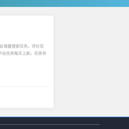
平台海量搜索任务，评价任
6米平台任务每天上新，任务非