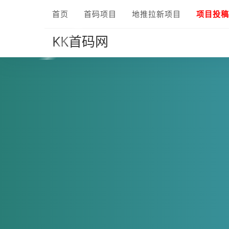
首页
首码项目
地推拉新项目
项目投稿
KK首码网