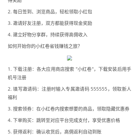
得奖励
2. 每日签到、浏览商品，轻松领取小红包
3. 邀请好友注册，双方都能获得现金奖励
4. 建立好物分享群，持续获得高佣收入
如何开始你的小红卷省钱赚钱之旅？
1. 下载注册：各大应用商店搜索 "小红卷"，下载安装后用手
机号注册
2. 填写邀请码：注册时输入专属邀请码 555555，领取新人
福利
3. 搜索领券：在小红卷内搜索想要的商品，领取隐藏优惠券
4. 下单购买：跳转至对应平台完成支付，享受优惠价格
5. 获得返利：确认收货后，高佣返利自动到账